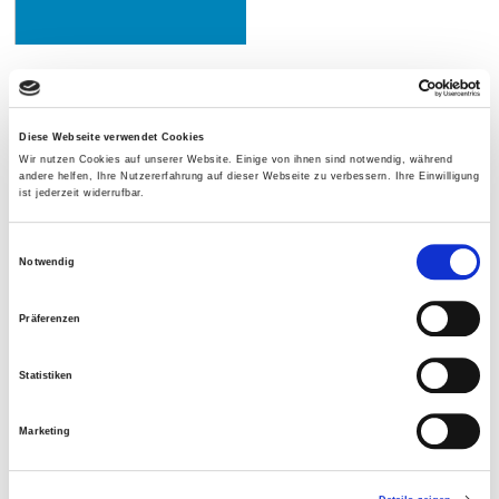
Diese Webseite verwendet Cookies
Leave a comment
Wir nutzen Cookies auf unserer Website. Einige von ihnen sind notwendig, während
andere helfen, Ihre Nutzererfahrung auf dieser Webseite zu verbessern. Ihre Einwilligung
ist jederzeit widerrufbar.
Einwilligungsauswahl
Notwendig
Präferenzen
Statistiken
Marketing