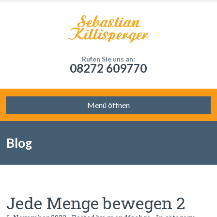
Rufen Sie uns an:
08272 609770
Menü öffnen
Blog
Jede Menge bewegen 2