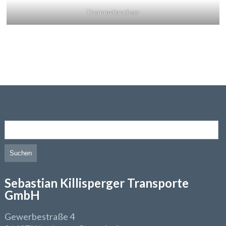
Thermovierachser
Suchen nach:
Sebastian Killisperger Transporte
GmbH
Gewerbestraße 4